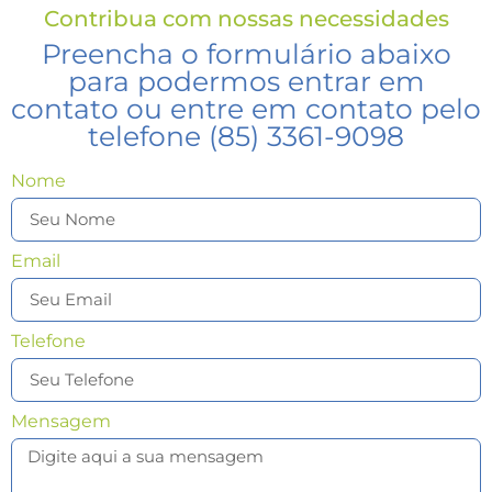
Contribua com nossas necessidades
Preencha o formulário abaixo
para podermos entrar em
contato ou entre em contato pelo
telefone (85) 3361-9098
Nome
Email
Telefone
Mensagem