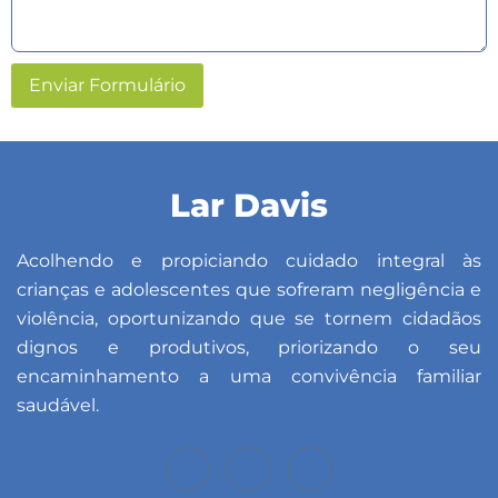
Enviar Formulário
Lar Davis
Acolhendo e propiciando cuidado integral às
crianças e adolescentes que sofreram negligência e
violência, oportunizando que se tornem cidadãos
dignos e produtivos, priorizando o seu
encaminhamento a uma convivência familiar
saudável.